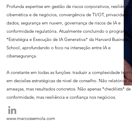
Profunda expertise em gestão de riscos corporativos, resiliência
cibernética e de negócios, convergência de TI/OT, privacidade 
dados, segurança em nuvem, governança de riscos de IA e
conformidade regulatória. Atualmente concluindo o programa 
*Estratégia e Execução de IA Generativa* da Harvard Business
School, aprofundando o foco na interseção entre IA e
cibersegurança.
A constante em todas as funções: traduzir a complexidade técni
em decisões estratégicas de nível de conselho. Não relatórios d
ameaças, mas resultados concretos. Não apenas *checklists* de
conformidade, mas resiliência e confiança nos negócios.
www.marcossemola.com