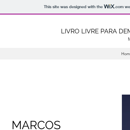
This site was designed with the
.com
web
LIVRO LIVRE PARA D
Hom
MARCOS