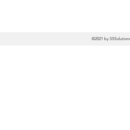
©2021 by SSSolution